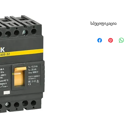
სპეციფიკაცია
ბრენდი - IEK
გარანტია - 3 წელი
მწარმოებელი - რუს
მოდელი - BA88
პოლუსების რაოდენ