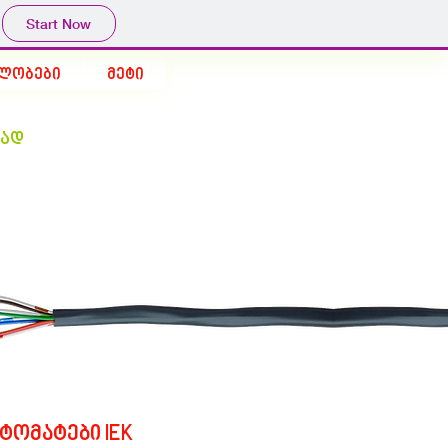
Start Now
ლობები
მეტი
ლად
ტომატები IEK